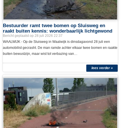
Bestuurder ramt twee bomen op Sluisweg en
raakt buiten kennis: wonderbaarlijk lichtgewond
Bericht geplaatst op 28 juli 2026 22:37
WAALWIJK - Op de Sluisweg in Waalwijk is dinsdagavond 28 juli een
automobilist gecrasht. De man ramde achter elkaar twee bomen en raakte
buiten bewustzijn, maar wist tot verbazing van…