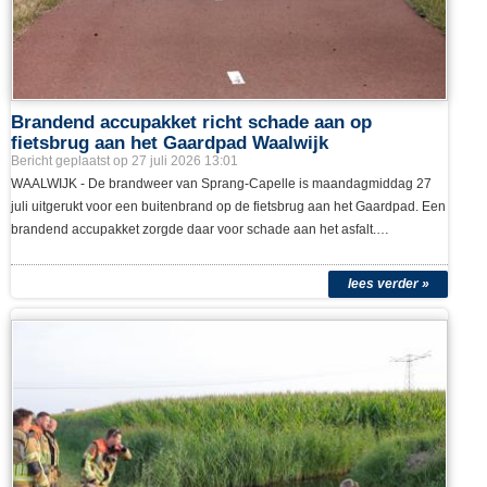
lees verder »
Brandend accupakket richt schade aan op
fietsbrug aan het Gaardpad Waalwijk
Bericht geplaatst op 27 juli 2026 13:01
WAALWIJK - De brandweer van Sprang-Capelle is maandagmiddag 27
juli uitgerukt voor een buitenbrand op de fietsbrug aan het Gaardpad. Een
brandend accupakket zorgde daar voor schade aan het asfalt.…