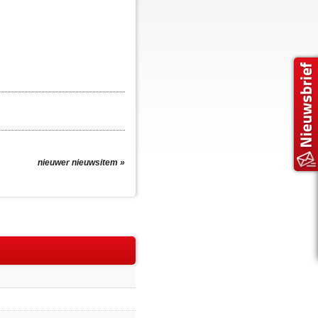
nieuwer nieuwsitem »