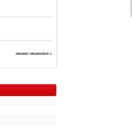
nieuwer nieuwsitem »