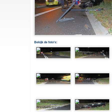
Bekijk de foto's: