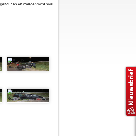
angehouden en overgebracht naar