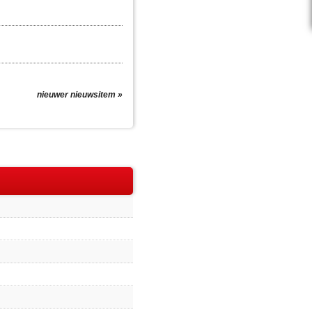
nieuwer nieuwsitem »