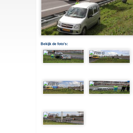
Bekijk de foto's: