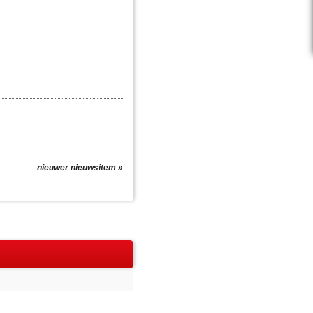
nieuwer nieuwsitem »