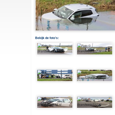
Bekijk de foto's: