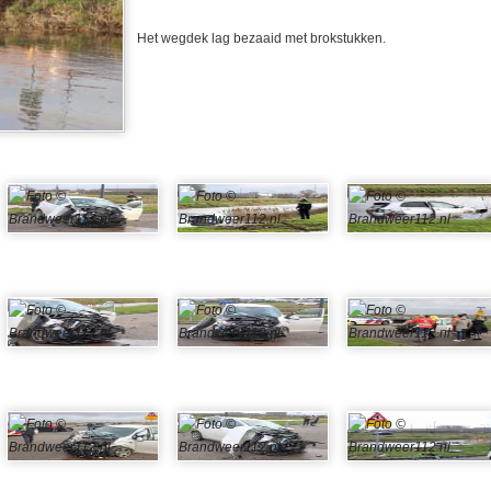
Het wegdek lag bezaaid met brokstukken.