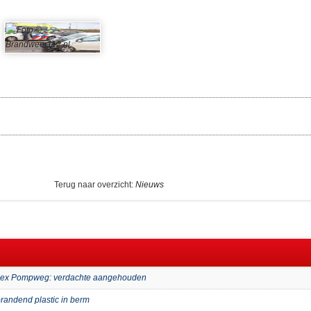
Terug naar overzicht:
Nieuws
mplex Pompweg: verdachte aangehouden
randend plastic in berm