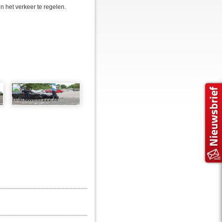
n het verkeer te regelen.