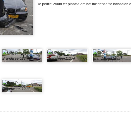
De politie kwam ter plaatse om het incident af te handelen e