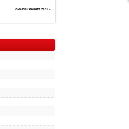
nieuwer nieuwsitem »