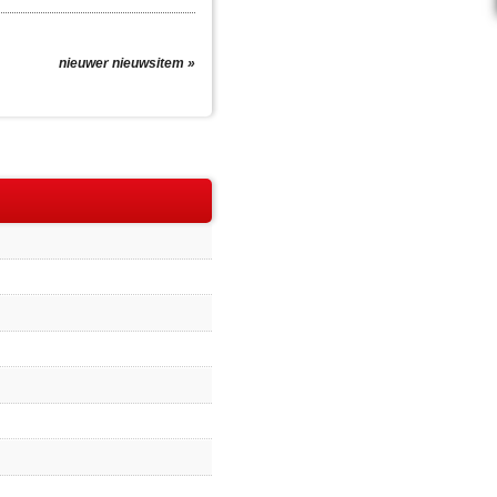
nieuwer nieuwsitem »