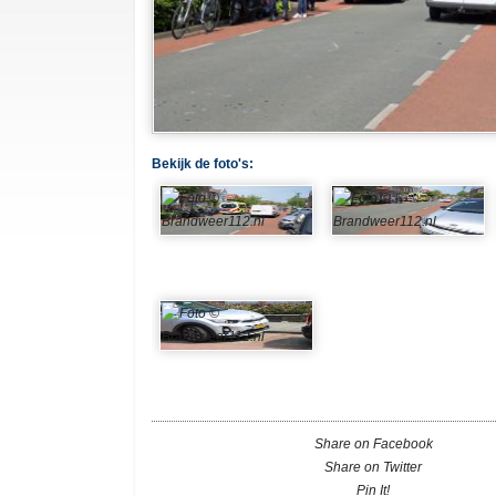
Bekijk de foto's:
Share on Facebook
Share on Twitter
Pin It!