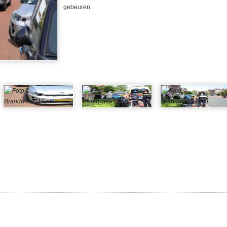
gebeuren.