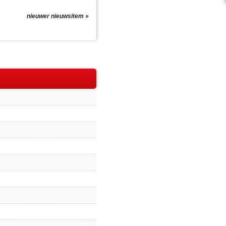
nieuwer nieuwsitem »