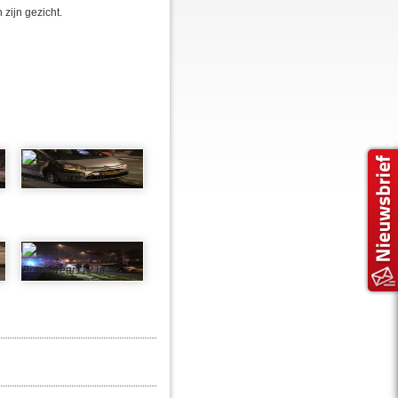
zijn gezicht.