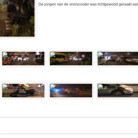
De jongen van de snorscooter was lichtgewond geraakt aan 