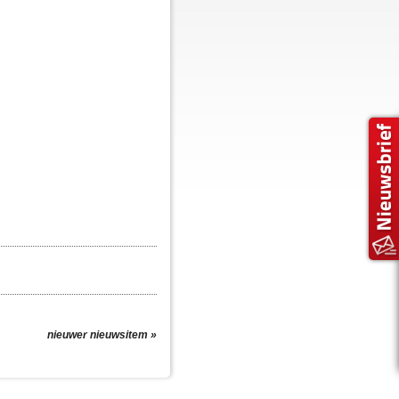
nieuwer nieuwsitem »