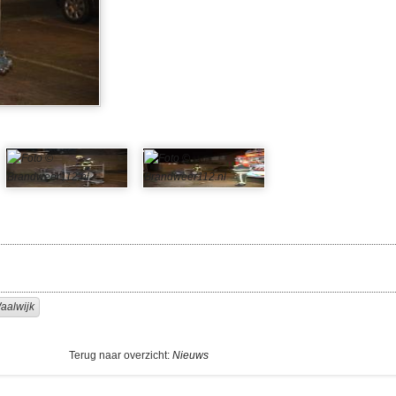
aalwijk
Terug naar overzicht:
Nieuws