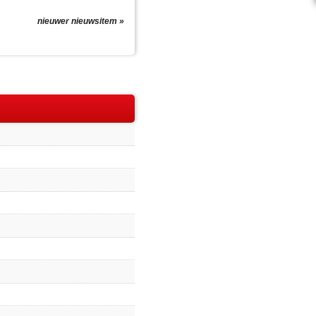
nieuwer nieuwsitem »