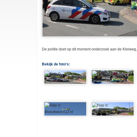
De politie doet op dit moment onderzoek aan de Kleiweg,
Bekijk de foto's: