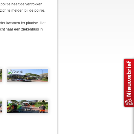
politie heeft de vertrokken
ch te melden bij de politie.
ter kwamen ter plaatse. Het
acht naar een ziekenhuis in