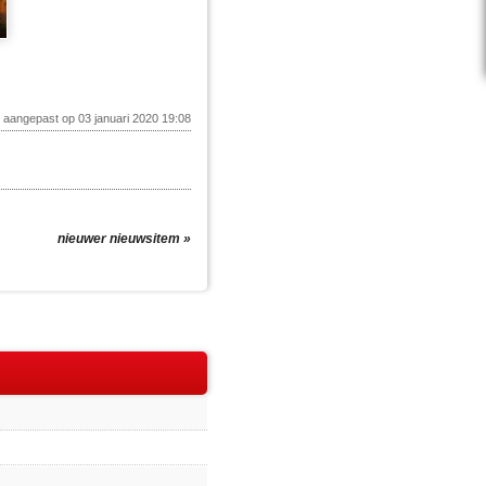
t aangepast op 03 januari 2020 19:08
nieuwer nieuwsitem »