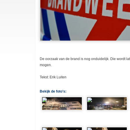
De oorzaak van de brand is nog onduidelijk. Die wordt l
mogen.
Tekst: Erik Luiten
Bekijk de foto's: