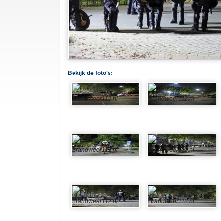
Bekijk de foto's: