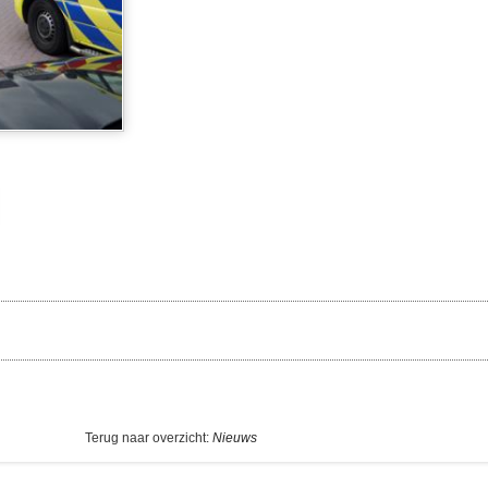
Terug naar overzicht:
Nieuws