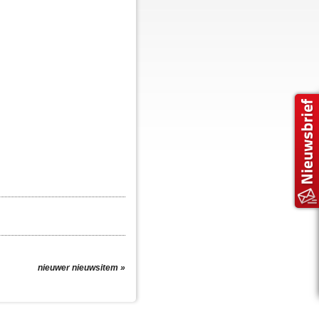
nieuwer nieuwsitem »