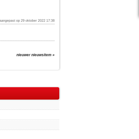
 aangepast op 29 oktober 2022 17:38
nieuwer nieuwsitem »