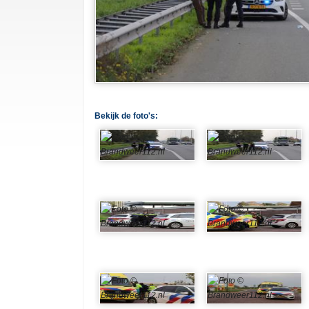
Bekijk de foto's: