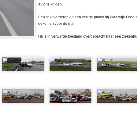
auto te krijgen.
Een stuk verderop op een veilige plaats bij Waalwijk-Oost 
gekomen voor de man.
Hij is in verwarde toestand overgebracht naar een ziekenhu