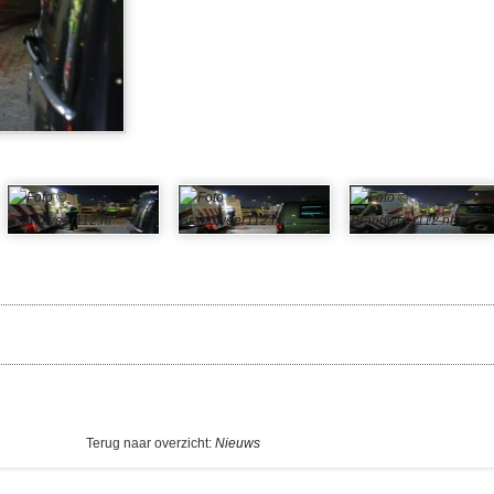
Terug naar overzicht:
Nieuws