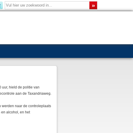
uur, hield de politie van
tiecontrole aan de Taxandriaweg.
 werden naar de controleplaats
 en alcohol, en het