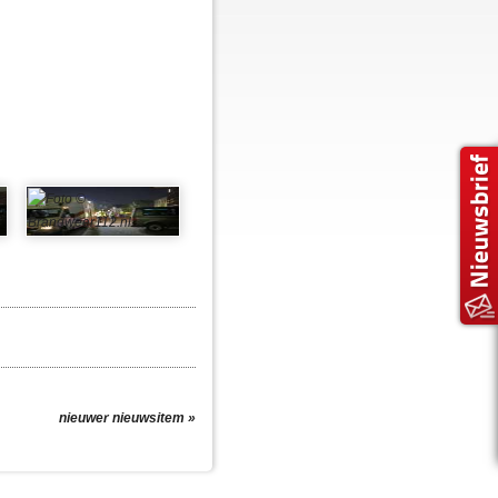
nieuwer nieuwsitem »