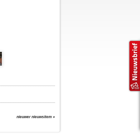
nieuwer nieuwsitem »