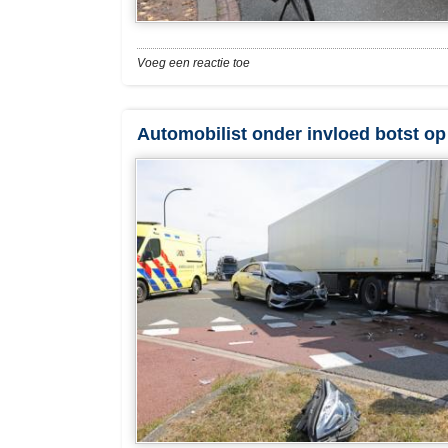
Voeg een reactie toe
Automobilist onder invloed botst op