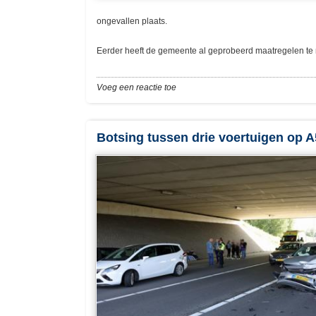
ongevallen plaats.
Eerder heeft de gemeente al geprobeerd maatregelen te 
Voeg een reactie toe
Botsing tussen drie voertuigen op A