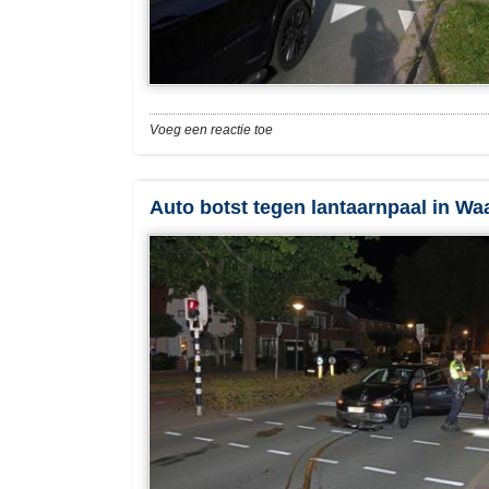
Voeg een reactie toe
Auto botst tegen lantaarnpaal in Wa