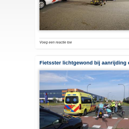
Voeg een reactie toe
Fietsster lichtgewond bij aanrijdin