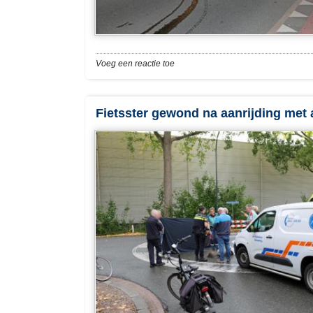
Voeg een reactie toe
Fietsster gewond na aanrijding met 