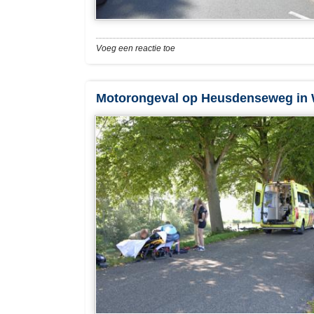
Voeg een reactie toe
Motorongeval op Heusdenseweg in Waa