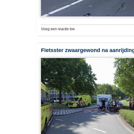
Voeg een reactie toe
Fietsster zwaargewond na aanrijding