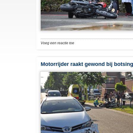
Voeg een reactie toe
Motorrijder raakt gewond bij botsin