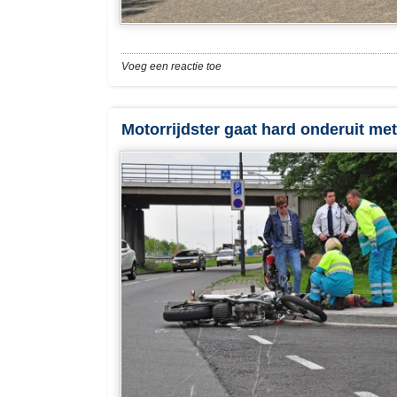
Voeg een reactie toe
Motorrijdster gaat hard onderuit m