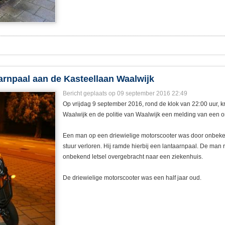
arnpaal aan de Kasteellaan Waalwijk
Bericht geplaats op 09 september 2016 22:49
Op vrijdag 9 september 2016, rond de klok van 22:00 uur,
Waalwijk en de politie van Waalwijk een melding van een 
Een man op een driewielige motorscooter was door onbeke
stuur verloren. Hij ramde hierbij een lantaarnpaal. De man 
onbekend letsel overgebracht naar een ziekenhuis.
De driewielige motorscooter was een half jaar oud.