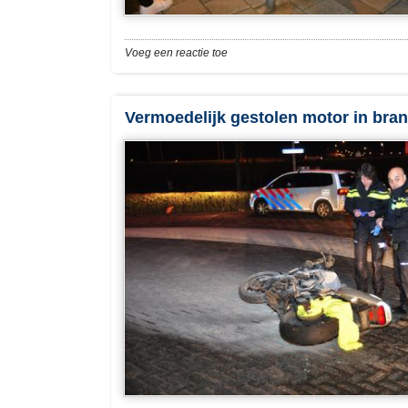
Voeg een reactie toe
Vermoedelijk gestolen motor in bra