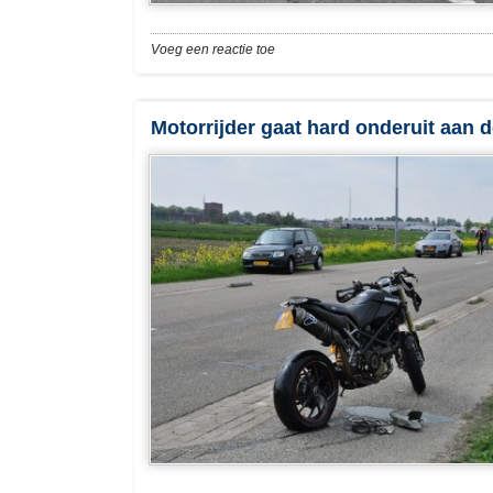
Voeg een reactie toe
Motorrijder gaat hard onderuit aan