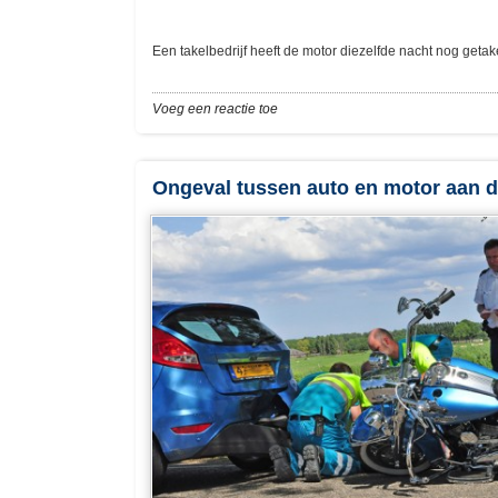
Een takelbedrijf heeft de motor diezelfde nacht nog getak
Voeg een reactie toe
Ongeval tussen auto en motor aan 