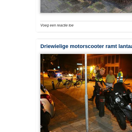
Voeg een reactie toe
Driewielige motorscooter ramt lanta