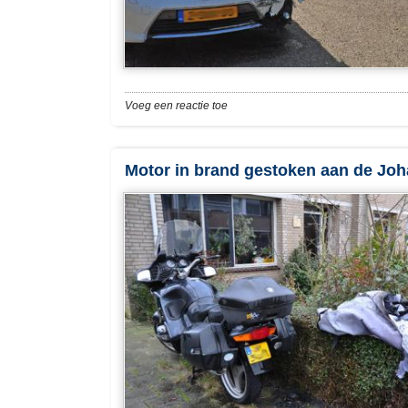
Voeg een reactie toe
Motor in brand gestoken aan de Joh