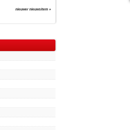
nieuwer nieuwsitem »