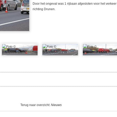
Door het ongeval was 1 rijbaan afgesloten voor het verkeer 
richting Drunen.
Terug naar overzicht:
Nieuws