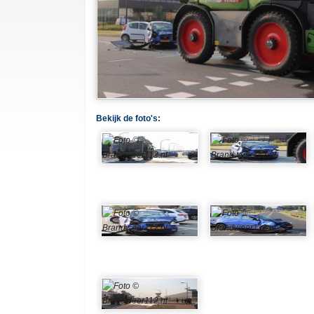
Bekijk de foto's: