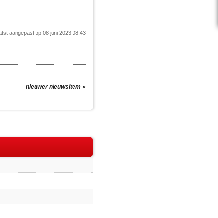
atst aangepast op 08 juni 2023 08:43
nieuwer nieuwsitem »