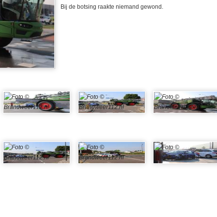
Bij de botsing raakte niemand gewond.