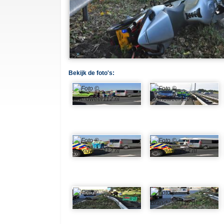
Bekijk de foto's: