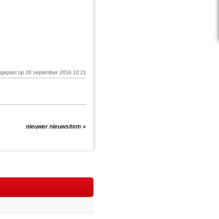
ngepast op 28 september 2016 10:21
nieuwer nieuwsitem »