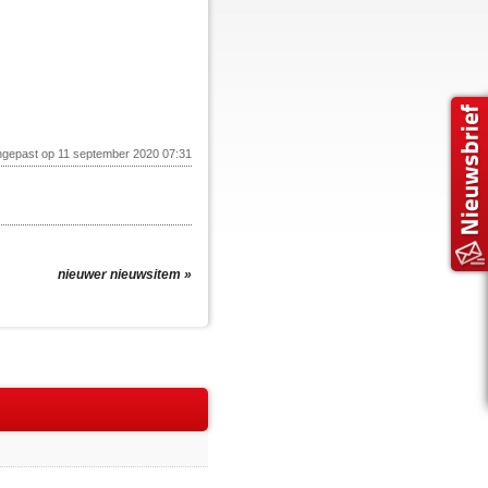
ngepast op 11 september 2020 07:31
nieuwer nieuwsitem »