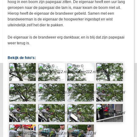
hoog in een boom zijn papegaai zitten. De eigenaar heeft een uur lang
geroepen naar de papegaai die tam is, maar kwam de boom niet uit.
Hierop heeft de eigenaar de brandweer gebeld. Samen met een
brandweerman is de eigenaar de hoogwerker ingestapt en wist
uiteindelijk zelf het dier te pakken.
De eigenaar is de brandweer erg dankbaar, en is blij dat zijn papegaai
weer terug is.
Bekijk de foto's: