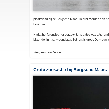
plaatsvond bij de Bergsche Maas. Daarbij werden een bra
bevinden.
Nadat het forensisch onderzoek ter plaatse was afgerond
bijzonder in haar woonplaats Eethen, is groot. De vrouw
Voeg een reactie toe
Grote zoekactie bij Bergsche Maas: 