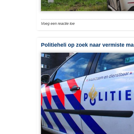
Voeg een reactie toe
Politieheli op zoek naar vermiste ma