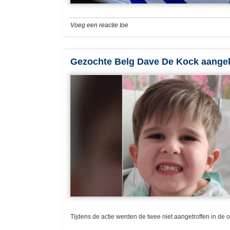
Voeg een reactie toe
Gezochte Belg Dave De Kock aangeh
Tijdens de actie werden de twee niet aangetroffen in de