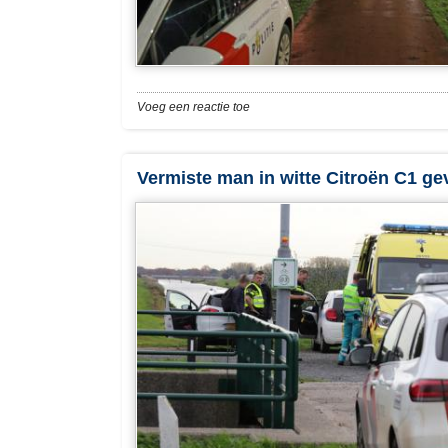
Voeg een reactie toe
Vermiste man in witte Citroën C1 g