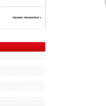
nieuwer nieuwsitem »