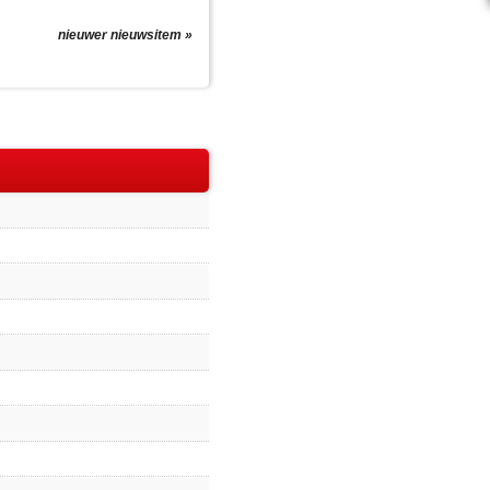
nieuwer nieuwsitem »