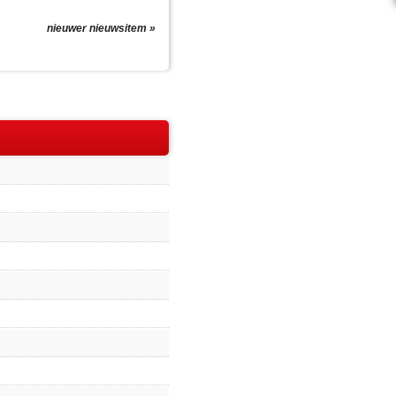
nieuwer nieuwsitem »