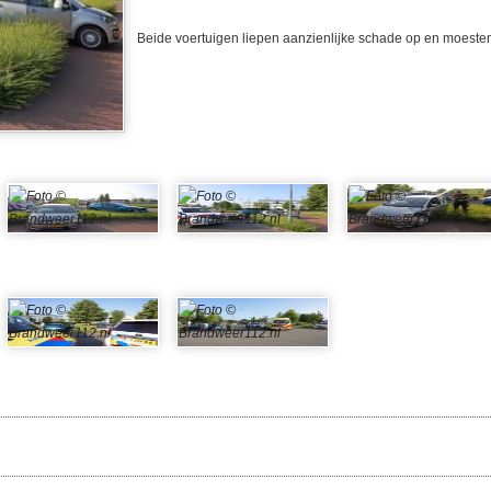
Beide voertuigen liepen aanzienlijke schade op en moest