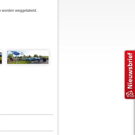
en worden weggetakeld.