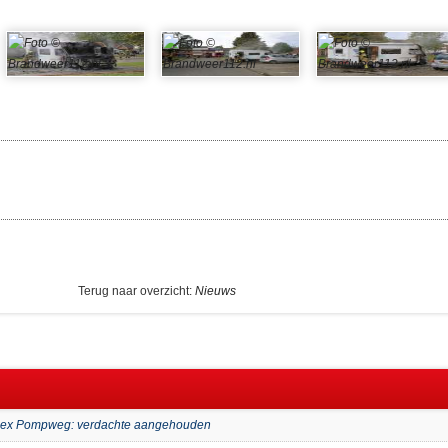
Terug naar overzicht:
Nieuws
mplex Pompweg: verdachte aangehouden