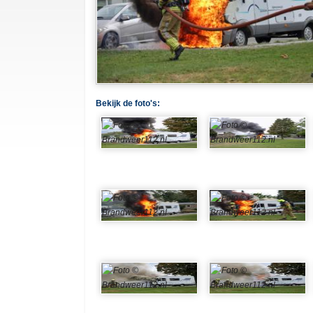
Bekijk de foto's: