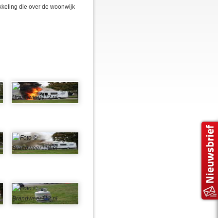
keling die over de woonwijk