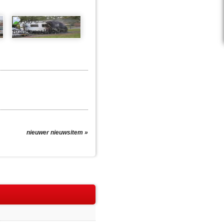
nieuwer nieuwsitem »