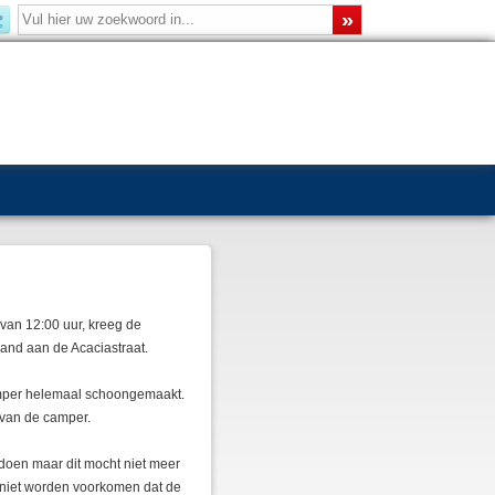
van 12:00 uur, kreeg de
and aan de Acaciastraat.
amper helemaal schoongemaakt.
van de camper.
doen maar dit mocht niet meer
 niet worden voorkomen dat de