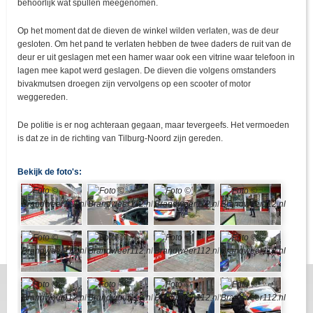
behoorlijk wat spullen meegenomen.
Op het moment dat de dieven de winkel wilden verlaten, was de deur
gesloten. Om het pand te verlaten hebben de twee daders de ruit van de
deur er uit geslagen met een hamer waar ook een vitrine waar telefoon in
lagen mee kapot werd geslagen. De dieven die volgens omstanders
bivakmutsen droegen zijn vervolgens op een scooter of motor
weggereden.
De politie is er nog achteraan gegaan, maar tevergeefs. Het vermoeden
is dat ze in de richting van Tilburg-Noord zijn gereden.
Bekijk de foto's: