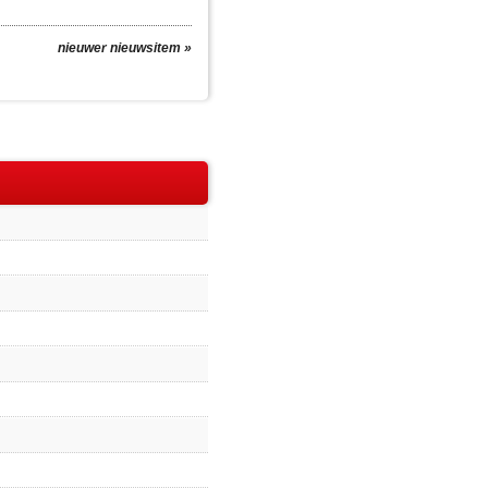
nieuwer nieuwsitem »