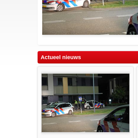
Actueel nieuws